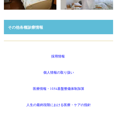
その他各種診療情報
採用情報
個人情報の取り扱い
医療情報・ｼｽﾃﾑ基盤整備体制加算
人生の最終段階における医療・ケアの指針